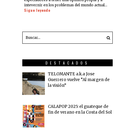
intevernir en los problemas del mundo actual…
Sigue leyendo
DESTACADOS
TELOMANTE a.k.a Jose
Guerrero vuelve “Al margen de
la visión”
CALAPOP 2025: el guateque de
fin de verano en la Costa del Sol