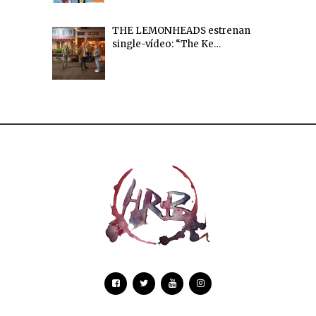
THE LEMONHEADS estrenan
single-vídeo: “The Ke…