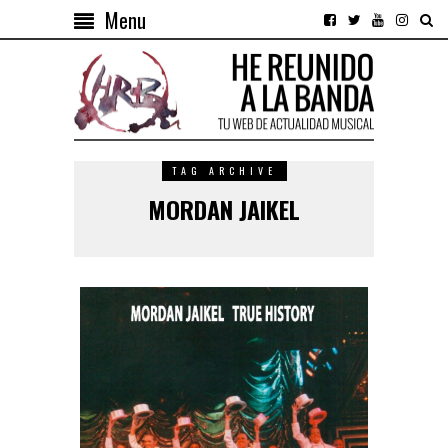
Menu
TAG ARCHIVE
MORDAN JAIKEL