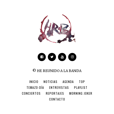
© HE REUNIDO A LA BANDA
INICIO
NOTICIAS
AGENDA
TOP
TEMAZO-DÍA
ENTREVISTAS
PLAYLIST
CONCIERTOS
REPORTAJES
MORNING JOKER
CONTACTO