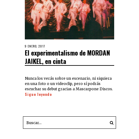
9 ENERO, 2017
El experimentalismo de MORDAN
JAIKEL, en cinta
Nunca los verás sobre un escenario, ni siquiera
en una foto o un videoclip, pero sí podrás
escuchar su debut gracias a Mascarpone Discos.
Sigue leyendo