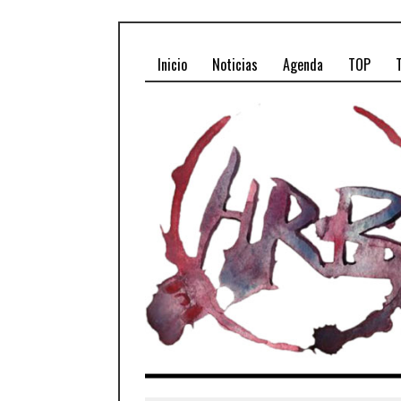
Inicio
Noticias
Agenda
TOP