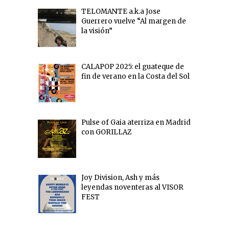
TELOMANTE a.k.a Jose
Guerrero vuelve “Al margen de
la visión”
CALAPOP 2025: el guateque de
fin de verano en la Costa del Sol
Pulse of Gaia aterriza en Madrid
con GORILLAZ
Joy Division, Ash y más
leyendas noventeras al VISOR
FEST