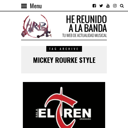
Menu
TAG ARCHIVE
MICKEY ROURKE STYLE