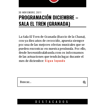
30 NOVIEMBRE, 2011
PROGRAMACIÓN DICIEMBRE –
SALA EL TREN (GRANADA)
La Sala El Tren de Granada (Barrio de la Chana),
con ya diez años de recorrido, apuesta siempre
por una de las mejores ofertas musicales que se
pueden encontrar en nuestra península. Por ello,
desde hereunidoalabanda.com os informamos
de las actuaciones que tendrán lugar durante el
Sigue leyendo
mes de diciembre:
DESTACADOS