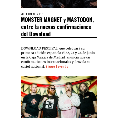
28 FEBRERO, 2017
MONSTER MAGNET y MASTODON,
entre la nuevas confirmaciones
del Download
DOWNLOAD FESTIVAL, que celebrará su
primera edición española el 22, 23 y 24 de junio
en la Caja Mágica de Madrid, anuncia nuevas
confirmaciones internacionales y desvela su
Sigue leyendo
cartel nacional.