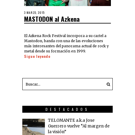
3 MARZO, 2015
MASTODON al Azkena
El Azkena Rock Festival incorpora a su cartel a
Mastodon, banda con una de las evoluciones
más interesantes del panorama actual de rock y
metal desde su formación en 1999.
Sigue leyendo
DESTACADOS
TELOMANTE a.k.a Jose
Guerrero vuelve “Al margen de
la visión”