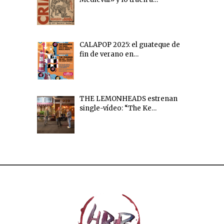
CALAPOP 2025: el guateque de
fin de verano en…
THE LEMONHEADS estrenan
single-vídeo: “The Ke…