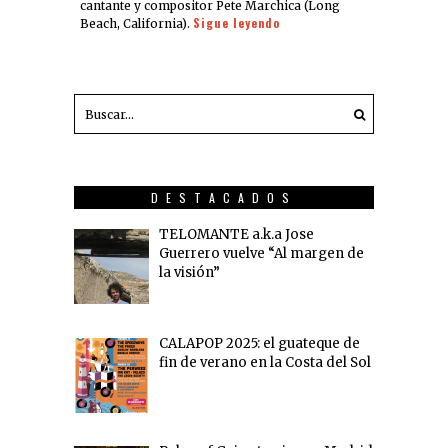
cantante y compositor Pete Marchica (Long
Sigue leyendo
Beach, California).
DESTACADOS
TELOMANTE a.k.a Jose
Guerrero vuelve “Al margen de
la visión”
CALAPOP 2025: el guateque de
fin de verano en la Costa del Sol