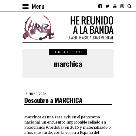
Menu
TAG ARCHIVE
marchica
18 ENERO, 2022
Descubre a MARCHICA
Marchica es una rara avis en el panorama
nacional, un encuentro improbable sellado en
Pozoblanco (Córdoba) en 2016 y materializado 5
años más tarde, con la vuelta a España del