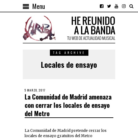
Menu
TAG ARCHIVE
Locales de ensayo
5 MARZO, 2017
La Comunidad de Madrid amenaza
con cerrar los locales de ensayo
del Metro
La Comunidad de Madrid pretende cerrar los
locales de ensayo gratuitos del Metro