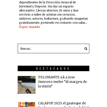
dependientes de la Dirección General de
Juventud y Deporte. Sin dar un espacio
alternativo. Llevan abiertos 26 años y dan
servicio a miles de artistas sin recursos,
músicos, actores, bailarines, grabando maquetas
gratuitamente, poniendo en contacto con salas…
Sigue leyendo
DESTACADOS
TELOMANTE a.k.a Jose
Guerrero vuelve “Al margen de
la visión”
CALAPOP 2025: el guateque de