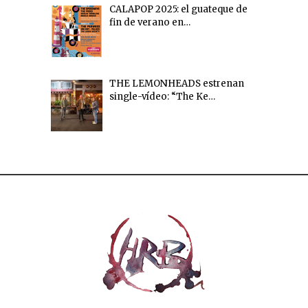
CALAPOP 2025: el guateque de
fin de verano en…
THE LEMONHEADS estrenan
single-vídeo: “The Ke…