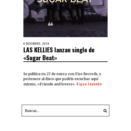
4 DICIEMBRE, 2016
LAS KELLIES lanzan single de
«Sugar Beat»
Se publica en 27 de enero con Fire Records, y
pertenece al disco que podéis escuchar aquí
Sigue leyendo
mismo, «Friends and lovers».