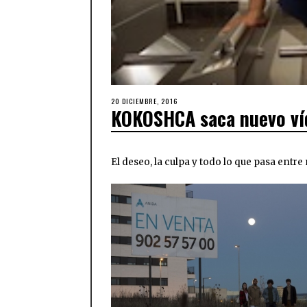
20 DICIEMBRE, 2016
KOKOSHCA saca nuevo ví
El deseo, la culpa y todo lo que pasa entre