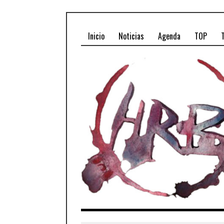
Inicio
Noticias
Agenda
TOP