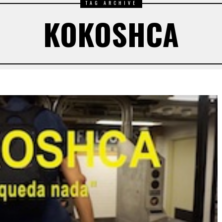
TAG ARCHIVE
KOKOSHCA