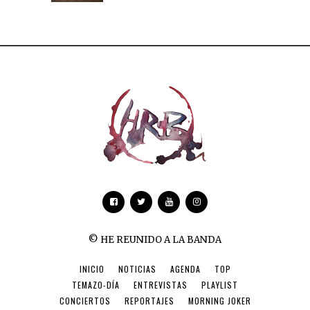
© HE REUNIDO A LA BANDA
INICIO
NOTICIAS
AGENDA
TOP
TEMAZO-DÍA
ENTREVISTAS
PLAYLIST
CONCIERTOS
REPORTAJES
MORNING JOKER