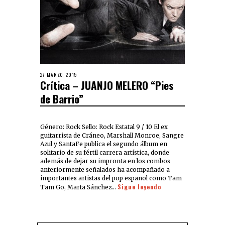
27 MARZO, 2015
Crítica – JUANJO MELERO “Pies
de Barrio”
Género: Rock Sello: Rock Estatal 9 / 10 El ex
guitarrista de Cráneo, Marshall Monroe, Sangre
Azul y SantaFe publica el segundo álbum en
solitario de su fértil carrera artística, donde
además de dejar su impronta en los combos
anteriormente señalados ha acompañado a
importantes artistas del pop español como Tam
Sigue leyendo
Tam Go, Marta Sánchez…