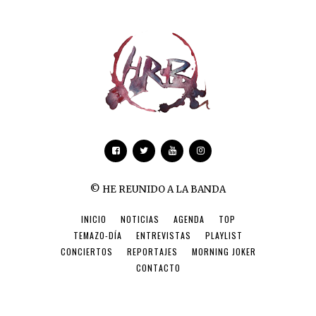
© HE REUNIDO A LA BANDA
INICIO
NOTICIAS
AGENDA
TOP
TEMAZO-DÍA
ENTREVISTAS
PLAYLIST
CONCIERTOS
REPORTAJES
MORNING JOKER
CONTACTO