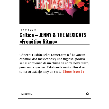
18 MAYO, 2015
Crítica – JENNY & THE MEXICATS
«Frenético Ritmo»
Género: Fusión Sello: EsmerArte 8 / 10 Van un
español, dos mexicanos y una inglesa…podría
ser el comienzo de un chiste de corte noventero,
pero nada que ver. Esta banda multicultural se
Sigue leyendo
toma su trabajo muy en serio.