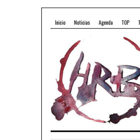
Inicio
Noticias
Agenda
TOP