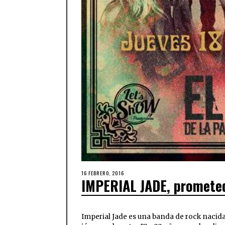
16 FEBRERO, 2016
IMPERIAL JADE, prometed
Imperial Jade es una banda de rock nacid