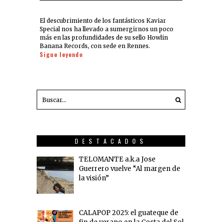
El descubrimiento de los fantásticos Kaviar
Special nos ha llevado a sumergirnos un poco
más en las profundidades de su sello Howlin
Banana Records, con sede en Rennes.
Sigue leyendo
DESTACADOS
TELOMANTE a.k.a Jose
Guerrero vuelve “Al margen de
la visión”
CALAPOP 2025: el guateque de