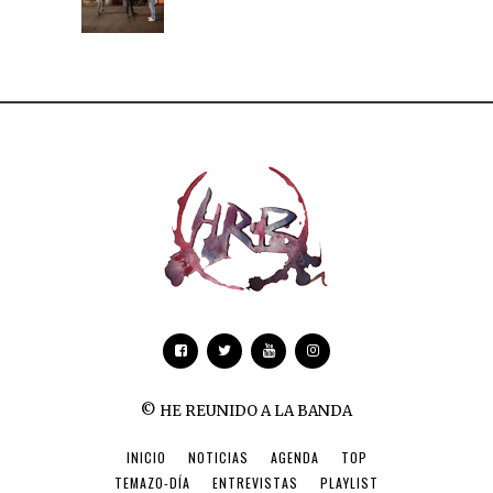
© HE REUNIDO A LA BANDA
INICIO
NOTICIAS
AGENDA
TOP
TEMAZO-DÍA
ENTREVISTAS
PLAYLIST