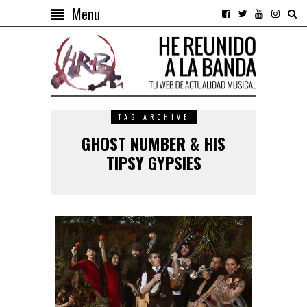
Menu
TAG ARCHIVE
GHOST NUMBER & HIS
TIPSY GYPSIES