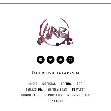
© HE REUNIDO A LA BANDA
INICIO
NOTICIAS
AGENDA
TOP
TEMAZO-DÍA
ENTREVISTAS
PLAYLIST
CONCIERTOS
REPORTAJES
MORNING JOKER
CONTACTO