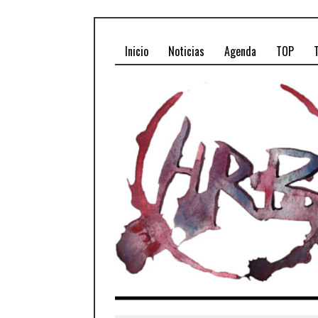
Inicio
Noticias
Agenda
TOP