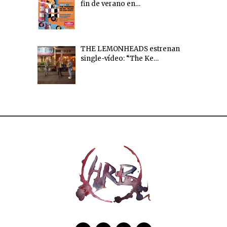
fin de verano en…
THE LEMONHEADS estrenan
single-vídeo: “The Ke…