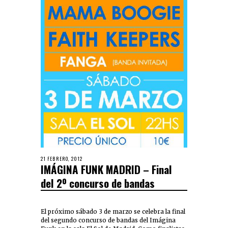
21 FEBRERO, 2012
IMÁGINA FUNK MADRID – Final
del 2º concurso de bandas
El próximo sábado 3 de marzo se celebra la final
del segundo concurso de bandas del Imágina