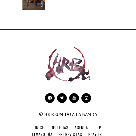
© HE REUNIDO A LA BANDA
INICIO
NOTICIAS
AGENDA
TOP
TEMAZO-DÍA
ENTREVISTAS
PLAYLIST