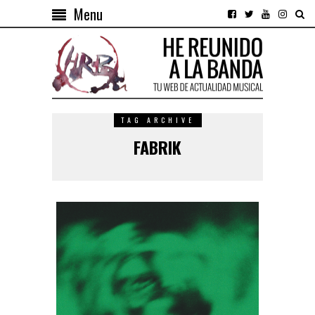
Menu
TAG ARCHIVE
FABRIK