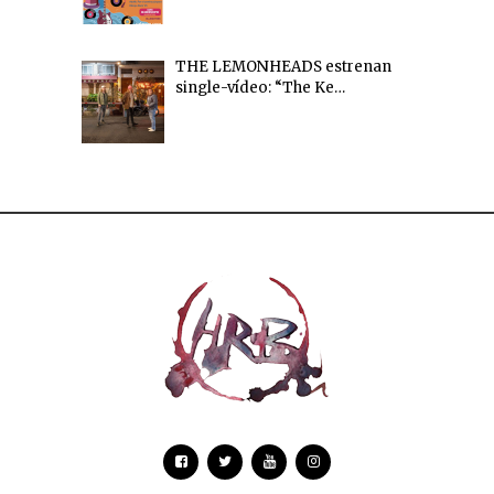
THE LEMONHEADS estrenan
single-vídeo: “The Ke…