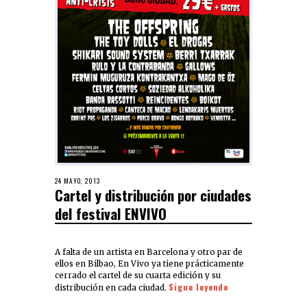
24 MAYO, 2013
Cartel y distribución por ciudades
del festival ENVIVO
A falta de un artista en Barcelona y otro par de
ellos en Bilbao, En Vivo ya tiene prácticamente
cerrado el cartel de su cuarta edición y su
Sigue leyendo
distribución en cada ciudad.