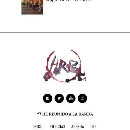
© HE REUNIDO A LA BANDA
INICIO
NOTICIAS
AGENDA
TOP