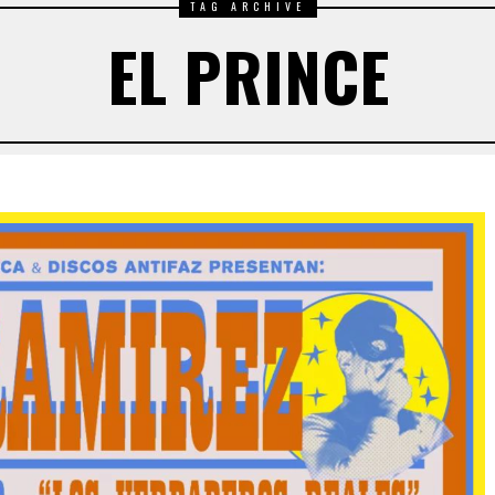
TAG ARCHIVE
EL PRINCE