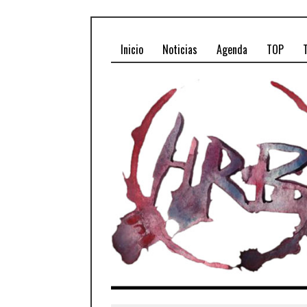
Inicio
Noticias
Agenda
TOP