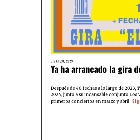
5 MARZO, 2024
Ya ha arrancado la gira 
Después de 40 fechas a lo largo de 2023, 
2024, junto a su incansable conjunto Los 
Sig
primeros conciertos en marzo y abril.