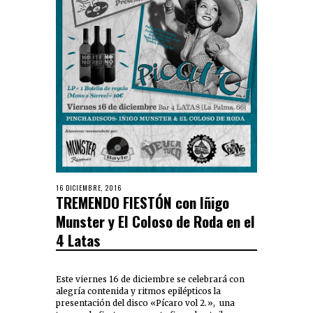
16 DICIEMBRE, 2016
TREMENDO FIESTÓN con Iñigo
Munster y El Coloso de Roda en el
4 Latas
Este viernes 16 de diciembre se celebrará con
alegría contenida y ritmos epilépticos la
presentación del disco «Pícaro vol 2.», una