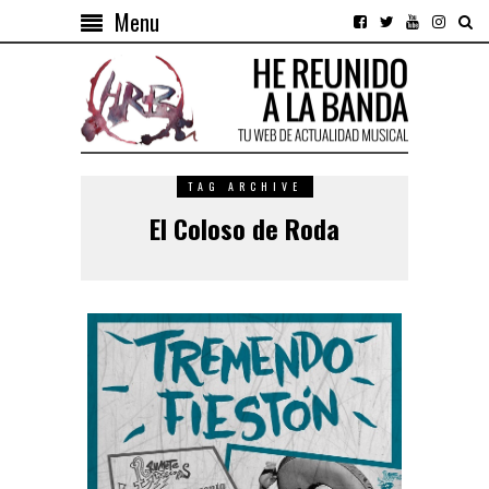
Menu
TAG ARCHIVE
El Coloso de Roda