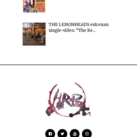
THE LEMONHEADS estrenan
single-vídeo: “The Ke…