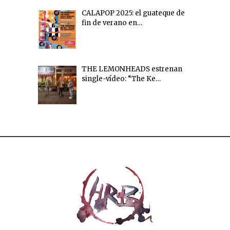
CALAPOP 2025: el guateque de
fin de verano en…
THE LEMONHEADS estrenan
single-vídeo: “The Ke…