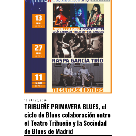
16 MARZO, 2024
TRIBUEÑE PRIMAVERA BLUES, el
ciclo de Blues colaboración entre
el Teatro Tribueñe y la Sociedad
de Blues de Madrid