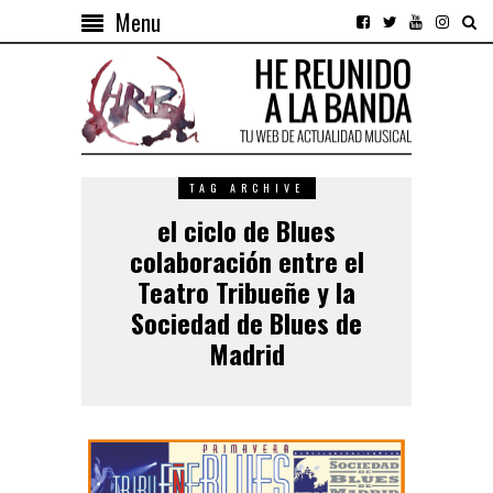
Menu
TAG ARCHIVE
el ciclo de Blues
colaboración entre el
Teatro Tribueñe y la
Sociedad de Blues de
Madrid