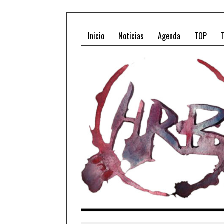
Inicio
Noticias
Agenda
TOP