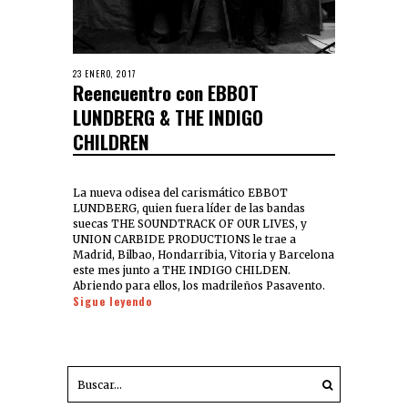
23 ENERO, 2017
Reencuentro con EBBOT
LUNDBERG & THE INDIGO
CHILDREN
La nueva odisea del carismático EBBOT
LUNDBERG, quien fuera líder de las bandas
suecas THE SOUNDTRACK OF OUR LIVES, y
UNION CARBIDE PRODUCTIONS le trae a
Madrid, Bilbao, Hondarribia, Vitoria y Barcelona
este mes junto a THE INDIGO CHILDEN.
Abriendo para ellos, los madrileños Pasavento.
Sigue leyendo