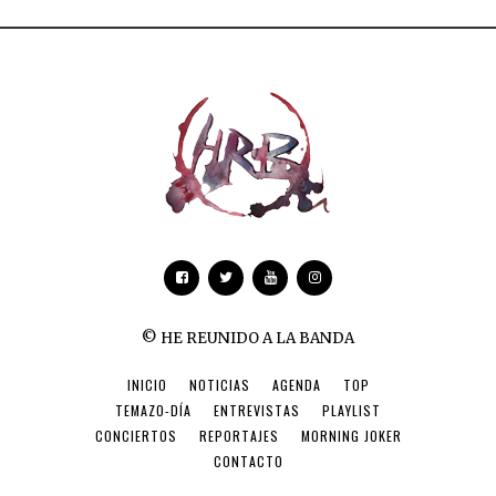
© HE REUNIDO A LA BANDA
INICIO
NOTICIAS
AGENDA
TOP
TEMAZO-DÍA
ENTREVISTAS
PLAYLIST
CONCIERTOS
REPORTAJES
MORNING JOKER
CONTACTO