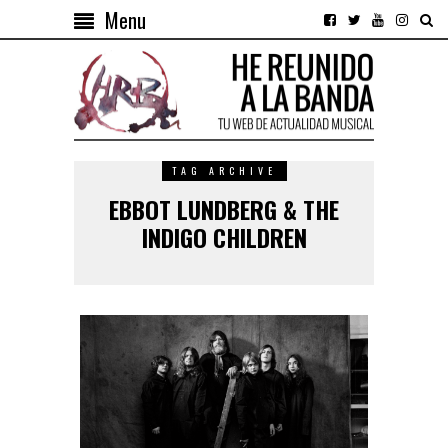
Menu
TAG ARCHIVE
EBBOT LUNDBERG & THE
INDIGO CHILDREN