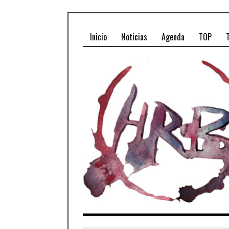
Inicio
Noticias
Agenda
TOP