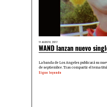
11 AGOSTO, 2017
WAND lanzan nuevo single
La banda de Los Angeles publicará su nuev
de septiembre. Tras compartir el tema titu
Sigue leyendo