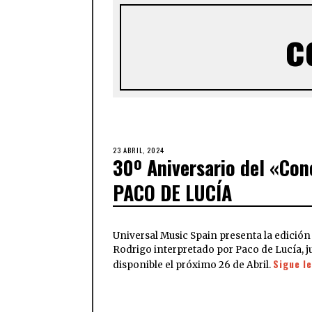
c
23 ABRIL, 2024
30º Aniversario del «Con
PACO DE LUCÍA
Universal Music Spain presenta la edición
Rodrigo interpretado por Paco de Lucía, j
Sigue l
disponible el próximo 26 de Abril.