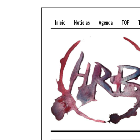
Inicio
Noticias
Agenda
TOP