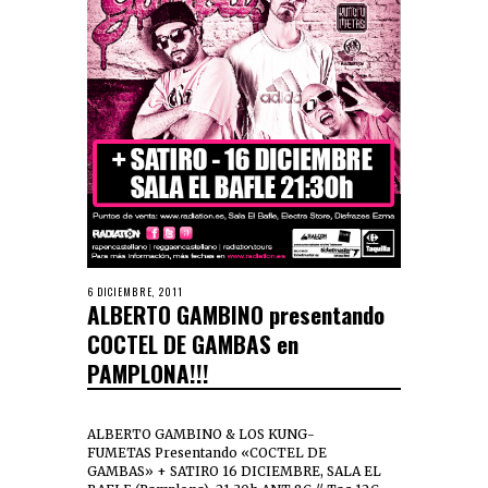
6 DICIEMBRE, 2011
ALBERTO GAMBINO presentando
COCTEL DE GAMBAS en
PAMPLONA!!!
ALBERTO GAMBINO & LOS KUNG-
FUMETAS Presentando «COCTEL DE
GAMBAS» + SATIRO 16 DICIEMBRE, SALA EL