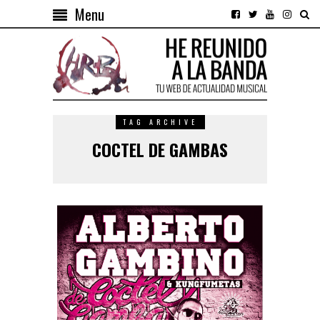
Menu
TAG ARCHIVE
COCTEL DE GAMBAS