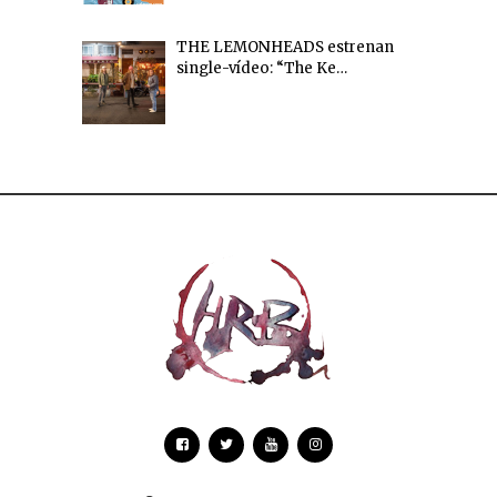
THE LEMONHEADS estrenan
single-vídeo: “The Ke…