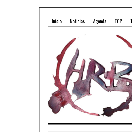
Inicio
Noticias
Agenda
TOP