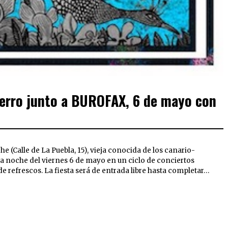
erro junto a BUROFAX, 6 de mayo con
che (Calle de La Puebla, 15), vieja conocida de los canario-
 la noche del viernes 6 de mayo en un ciclo de conciertos
 refrescos. La fiesta será de entrada libre hasta completar…