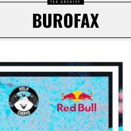
TAG ARCHIVE
BUROFAX