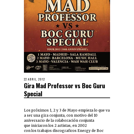
22 ABRIL, 2012
Gira Mad Professor vs Boc Guru
Special
Los próximos 1, 2 y 3 de Mayo empieza lo que va
a ser una gira conjunta, con motivo del 10
aniversario de la colaboración conjunta
que iniciaron los 2 artistas, en 2002
con los trabajos discograficos Energy de Boc