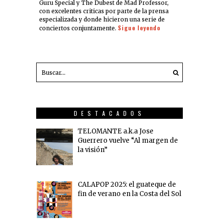
Guru Special y The Dubest de Mad Professor,
con excelentes criticas por parte de la prensa
especializada y donde hicieron una serie de
Sigue leyendo
conciertos conjuntamente.
DESTACADOS
TELOMANTE a.k.a Jose
Guerrero vuelve “Al margen de
la visión”
CALAPOP 2025: el guateque de
fin de verano en la Costa del Sol