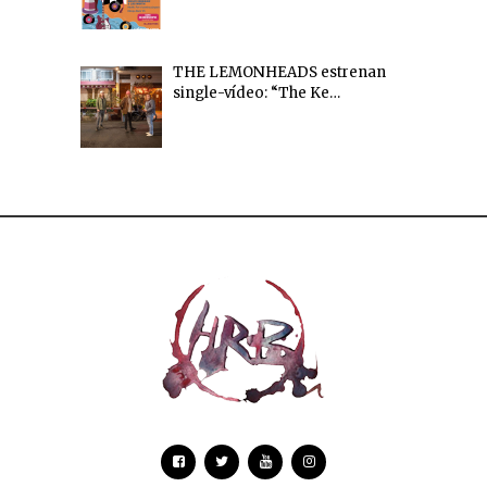
THE LEMONHEADS estrenan
single-vídeo: “The Ke…