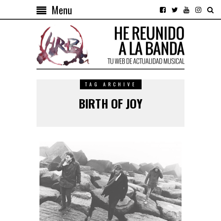
Menu
TAG ARCHIVE
BIRTH OF JOY