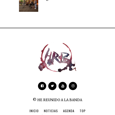
© HE REUNIDO A LA BANDA
INICIO
NOTICIAS
AGENDA
TOP