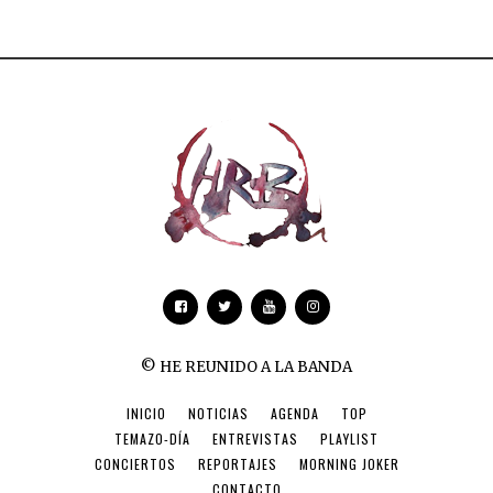
© HE REUNIDO A LA BANDA
INICIO
NOTICIAS
AGENDA
TOP
TEMAZO-DÍA
ENTREVISTAS
PLAYLIST
CONCIERTOS
REPORTAJES
MORNING JOKER
CONTACTO