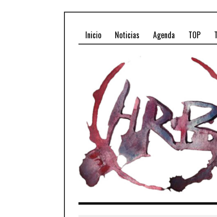
Inicio
Noticias
Agenda
TOP