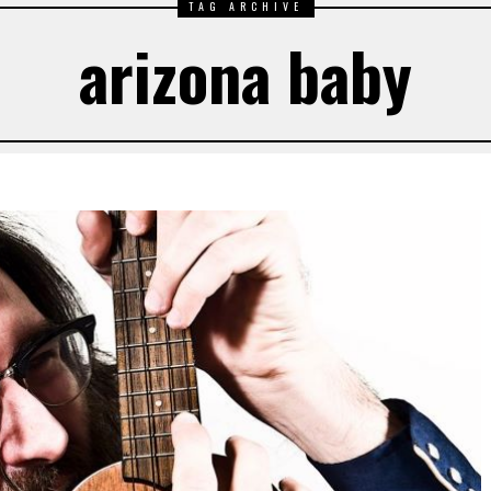
TAG ARCHIVE
arizona baby