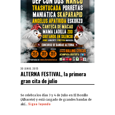
30 JUNIO, 2015
ALTERNA FESTIVAL, la primera
gran cita de julio
Se celebra los días 3 y 4 de Julio en El Bonillo
(Albacete) y está cargado de grandes bandas de
Sigue leyendo
akí…