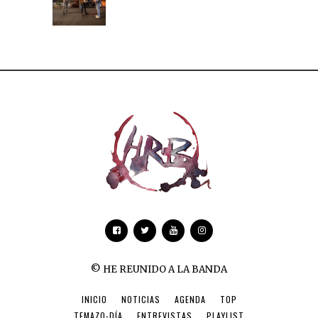
© HE REUNIDO A LA BANDA
INICIO
NOTICIAS
AGENDA
TOP
TEMAZO-DÍA
ENTREVISTAS
PLAYLIST