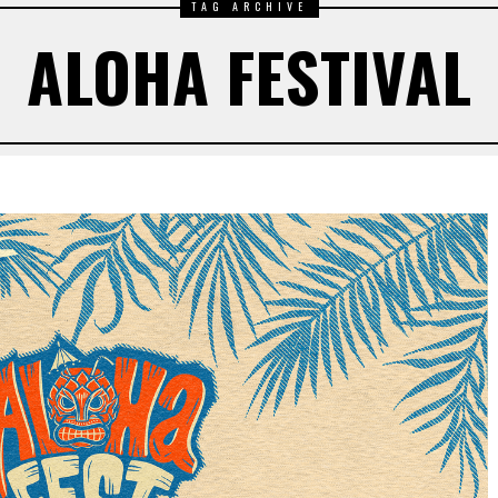
TAG ARCHIVE
ALOHA FESTIVAL