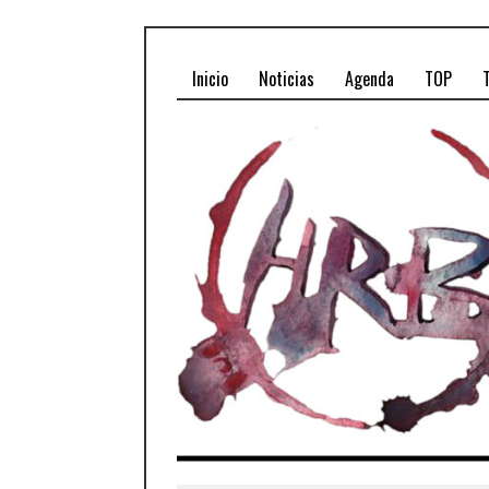
Inicio
Noticias
Agenda
TOP