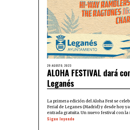
29 AGOSTO, 2023
ALOHA FESTIVAL dará com
Leganés
La primera edición del Aloha Fest se celeb
Ferial de Leganes (Madrid) y desde hoy y
entrada gratuita. Un nuevo festival con l
Sigue leyendo