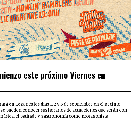
ienzo este próximo Viernes en
rará en Leganés los dias 1, 2 y 3 de septiembre en el Recinto
a se pueden conocer sus horarios de actuaciones que serán con
a música, el patinaje y gastronomía como protagonista.