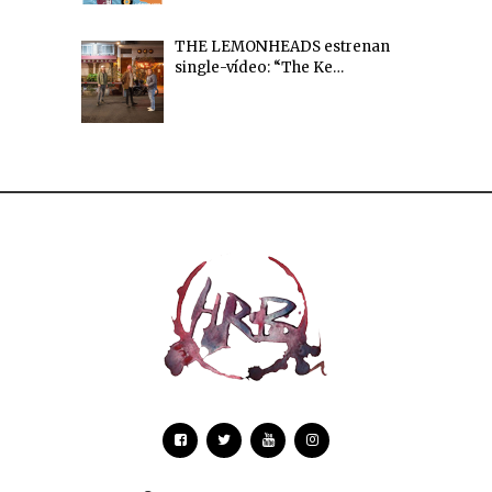
THE LEMONHEADS estrenan
single-vídeo: “The Ke…