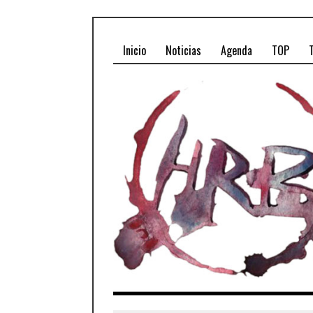
Inicio
Noticias
Agenda
TOP