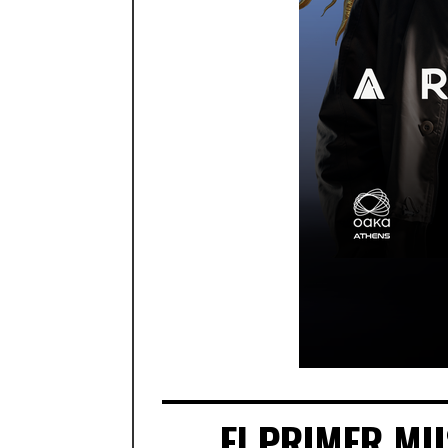
El PRIMER MUS