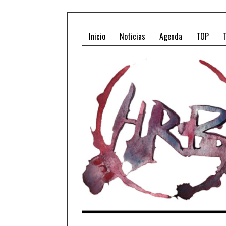
Inicio
Noticias
Agenda
TOP