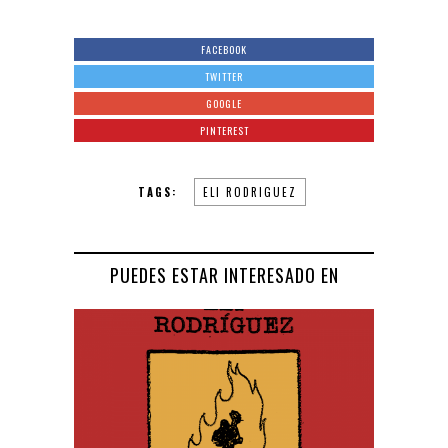
FACEBOOK
TWITTER
GOOGLE
PINTEREST
TAGS:
ELI RODRIGUEZ
PUEDES ESTAR INTERESADO EN