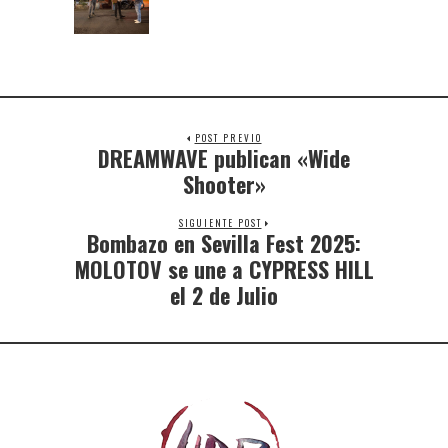
POST PREVIO
DREAMWAVE publican «Wide
Shooter»
SIGUIENTE POST
Bombazo en Sevilla Fest 2025:
MOLOTOV se une a CYPRESS HILL
el 2 de Julio