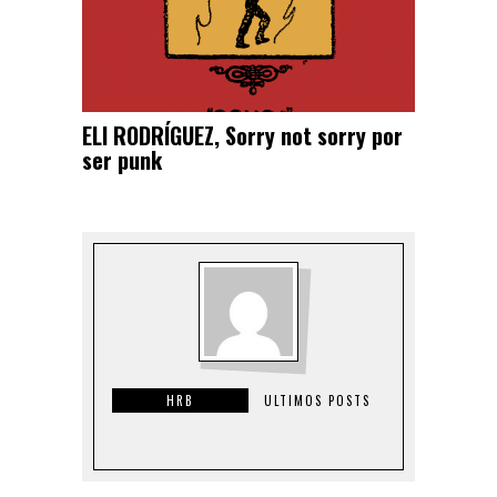
ELI RODRÍGUEZ, Sorry not sorry por
ser punk
HRB
ULTIMOS POSTS