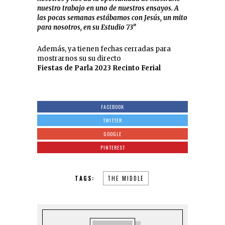
nuestro trabajo en uno de nuestros ensayos. A
las pocas semanas estábamos con Jesús, un mito
para nosotros, en su Estudio 73”
Además, ya tienen fechas cerradas para
mostrarnos su su directo
Fiestas de Parla 2023 Recinto Ferial
FACEBOOK
TWITTER
GOOGLE
PINTEREST
TAGS:
THE MIDDLE