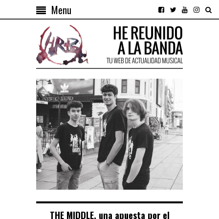
Menu
THE MIDDLE, una apuesta por el