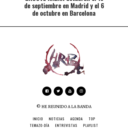
de septiembre en Madrid y el 6
de octubre en Barcelona
© HE REUNIDO A LA BANDA
INICIO
NOTICIAS
AGENDA
TOP
TEMAZO-DÍA
ENTREVISTAS
PLAYLIST