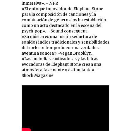
inmersiva». – NPR
«El enfoque innovador de Elephant Stone
para la composición de canciones y la
combinación de géneros los ha establecido
como un acto destacado en la escena del
psych-pop». – Sound consequent
«Su música es una fusión seductora de
sonidos indios tradicionales y sensibilidades
del rock contemporáneo: una verdadera
aventura sonora». -Vegan Brooklyn
«Las melodías cautivadoras y las letras
evocadoras de Elephant Stone crean una
atmósfera fascinante y estimulante». –
Shock Magazine