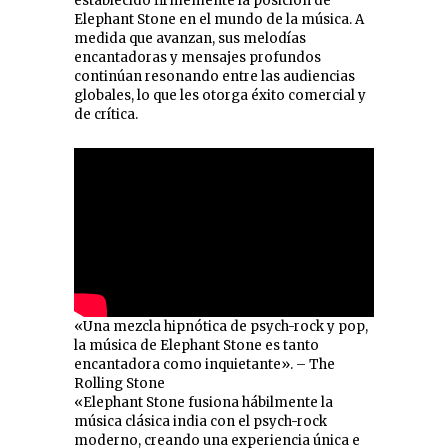
establecido firmemente la posición de
Elephant Stone en el mundo de la música. A
medida que avanzan, sus melodías
encantadoras y mensajes profundos
continúan resonando entre las audiencias
globales, lo que les otorga éxito comercial y
de crítica.
«Una mezcla hipnótica de psych-rock y pop,
la música de Elephant Stone es tanto
encantadora como inquietante». – The
Rolling Stone
«Elephant Stone fusiona hábilmente la
música clásica india con el psych-rock
moderno, creando una experiencia única e