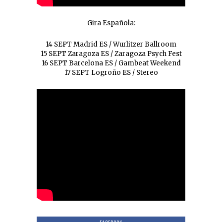
Gira Española:
14 SEPT Madrid ES / Wurlitzer Ballroom
15 SEPT Zaragoza ES / Zaragoza Psych Fest
16 SEPT Barcelona ES / Gambeat Weekend
17 SEPT Logroño ES / Stereo