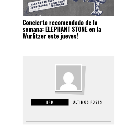
Concierto recomendado de la
semana: ELEPHANT STONE en la
Wurlitzer este jueves!
HRB
ULTIMOS POSTS