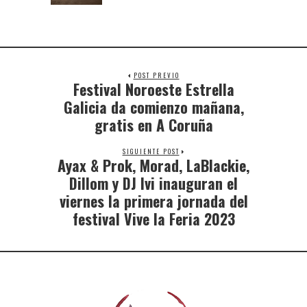
POST PREVIO
Festival Noroeste Estrella
Galicia da comienzo mañana,
gratis en A Coruña
SIGUIENTE POST
Ayax & Prok, Morad, LaBlackie,
Dillom y DJ Ivi inauguran el
viernes la primera jornada del
festival Vive la Feria 2023