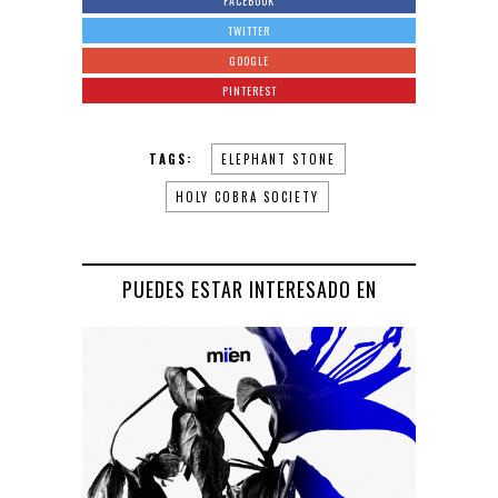
FACEBOOK
TWITTER
GOOGLE
PINTEREST
TAGS:
ELEPHANT STONE
HOLY COBRA SOCIETY
PUEDES ESTAR INTERESADO EN