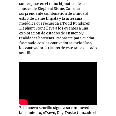
sumergirse en el reino hipnótico de la
música de Elephant Stone. Con una
sorprendente combinación de ritmos al
estilo de Tame Impala y la artesanía
melódica que recuerda a Todd Rundgren,
Elephant Stone lleva a los oyentes a una
exploración de estados de ensueño y
realidades borrosas. Prepárate para quedar
fascinado con las cautivadoras melodías y
los cautivadores ritmos de este tan esperado
sencillo.
Este nuevo sencillo sigue a su conmovedor
lanzamiento, «Dawn, Day, Dusk» (lanzado el