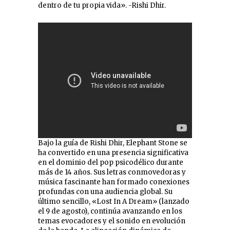
dentro de tu propia vida». -Rishi Dhir.
Bajo la guía de Rishi Dhir, Elephant Stone se
ha convertido en una presencia significativa
en el dominio del pop psicodélico durante
más de 14 años. Sus letras conmovedoras y
música fascinante han formado conexiones
profundas con una audiencia global. Su
último sencillo, «Lost In A Dream» (lanzado
el 9 de agosto), continúa avanzando en los
temas evocadores y el sonido en evolución