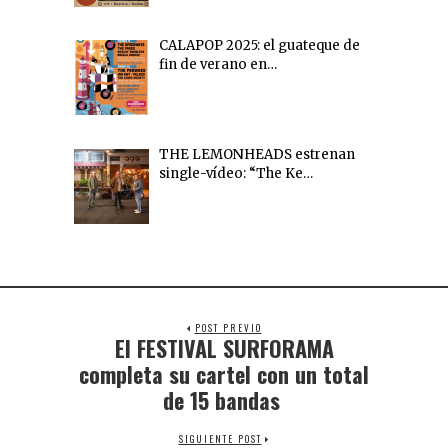
CALAPOP 2025: el guateque de
fin de verano en…
THE LEMONHEADS estrenan
single-vídeo: “The Ke…
POST PREVIO
El FESTIVAL SURFORAMA
completa su cartel con un total
de 15 bandas
SIGUIENTE POST