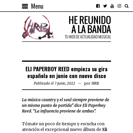
Menu
ELI PAPERBOY REED empieza su gira
española en junio con nuevo disco
Publicado el 7 junio, 2022
por
HRB
La música country y el soul siempre proviene de
un mismo punto de partida” dice Eli Paperboy
Reed. “La influencia proviene de ambas”.
Tómate un poco de tiempo y escucha con
atención el excepcional nuevo álbum de
Eli