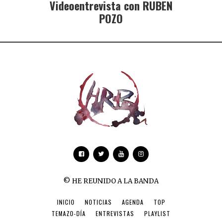
Videoentrevista con RUBEN
POZO
© HE REUNIDO A LA BANDA
INICIO
NOTICIAS
AGENDA
TOP
TEMAZO-DÍA
ENTREVISTAS
PLAYLIST