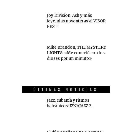
Joy Division, Ash y más
leyendas noventeras al VISOR
FEST
Mike Brandon, THE MYSTERY
LIGHTS: «Me conecté con los
dioses por un minuto»
ÚLTIMAS NOTICIAS
Jazz, cubanía y ritmos
balcánicos: IZNAJAZZ 2…