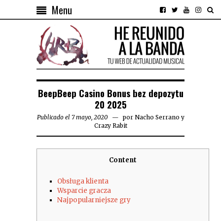
Menu
BeepBeep Casino Bonus bez depozytu
20 2025
Publicado el 7 mayo, 2020
por
Nacho Serrano y
Crazy Rabit
Content
Obsługa klienta
Wsparcie gracza
Najpopularniejsze gry