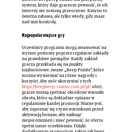
system, który daje graczom pewność, że ich
interesy nie zostaną przeoczone. Kasyno to
świetna zabawa, ale tylko wtedy, gdy masz
nad nim kontrolę.
Najpopularniejsze gry
Uczestnicy programu mogą awansować na
wyższe poziomy poprzez regularne zakłady
na prawdziwe pieniądze. Każdy zakład
gracza przekłada się na punkty
lojalnościowe, zwane „Beep Points”, które
można wymieniać na różne nagrody i
korzyści. Aby móc skorzystać z tych
https://beepbeep-casino.com.pl/pl/
ofert,
gracze muszą spełniać określone warunki
obrotu, które są dokładnie opisane w
regulaminie każdej promocji. Ważne jest,
aby zapoznać się z tymi warunkami przed
aktywacją bonusu, aby uniknąć
nieporozumień i mieć pewność, że oferta
spełni nasze oczekiwania. Dzięki
dodatkowym promocjom, takim jak beep