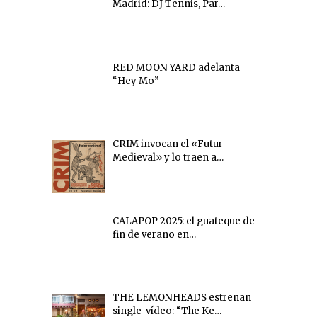
Madrid: DJ Tennis, Par…
RED MOON YARD adelanta
“Hey Mo”
CRIM invocan el «Futur
Medieval» y lo traen a…
CALAPOP 2025: el guateque de
fin de verano en…
THE LEMONHEADS estrenan
single-vídeo: “The Ke…