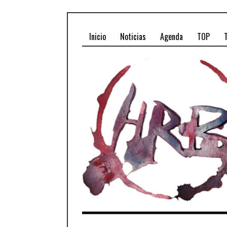
Inicio
Noticias
Agenda
TOP