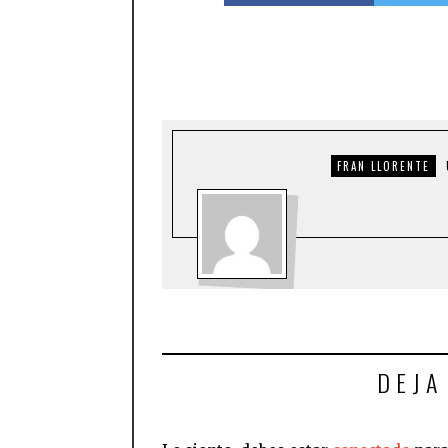
FRAN LLORENTE
DEJA