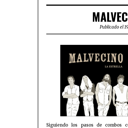
MALVECI
Publicado el 1
Siguiendo los pasos de combos 