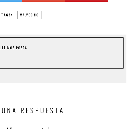
TAGS:
MALVECINO
ULTIMOS POSTS
 UNA RESPUESTA