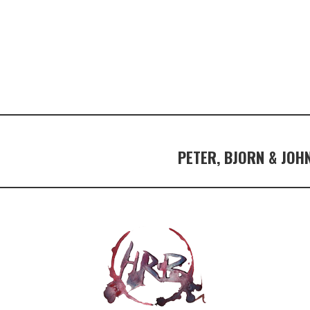
PETER, BJORN & JOH