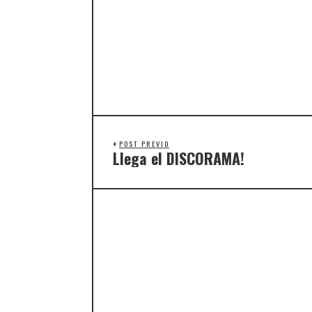
POST PREVIO
Llega el DISCORAMA!