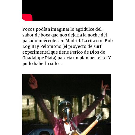
Pocos podían imaginar lo agridulce del
sabor de boca que nos dejaría la noche del
pasado miércoles en Madrid. La cita con Bob
Log III y Pelomono (el proyecto de surf
experimental que tiene Perico de Dios de
Guadalupe Plata) parecía un plan perfecto. Y
pudo haberlo sido…