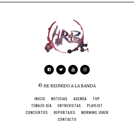
© HE REUNIDO A LA BANDA
INICIO
NOTICIAS
AGENDA
TOP
TEMAZO-DÍA
ENTREVISTAS
PLAYLIST
CONCIERTOS
REPORTAJES
MORNING JOKER
CONTACTO