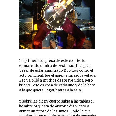
La primera sorpresa de este concierto
enmarcado dentro de Festimad, fue que a
pesar de estar anunciado Bob Log como el
acto principal, fue él quien empezó la velada.
Eso ya pilló a muchos desprevenidos, pero
bueno… eso es cosa de cada uno y de la hora
a la que quiera llegar/entrar a la sala.
Y sobre las diez y cuarto subía a las tablas el
hombre orquesta de Arizona dispuesto a
armar un pitote de los suyos. Todo lo que