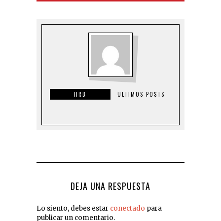
HRB
ULTIMOS POSTS
DEJA UNA RESPUESTA
Lo siento, debes estar
conectado
para
publicar un comentario.