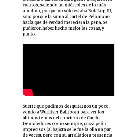
cuartos, saliendo un miércoles de lo más
anodino, porque no sólo estaba Bob Log III,
sino porque la suma al cartel de Pelomono
hacía que de verdad mereciera la pena. Se
pudieron haber hecho mejor las cosas, y
punto.
Suerte que pudimos desquitarnos un poco,
yendo a Wurlitzer Ballroom para ver los
últimos temas del concierto de Cuello.
Demoledores como siempre, quizá pelín
imprecisos (al bajista se le fue la olla un par
de veces), pero con su arrolladora presencia