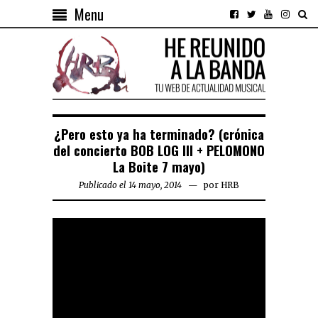
Menu
¿Pero esto ya ha terminado? (crónica
del concierto BOB LOG III + PELOMONO
La Boite 7 mayo)
Publicado el 14 mayo, 2014
por
HRB