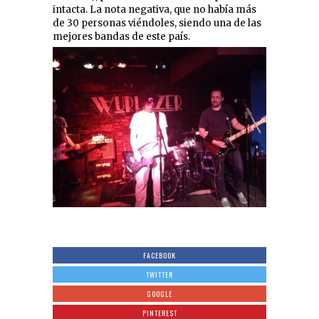
intacta. La nota negativa, que no había más
de 30 personas viéndoles, siendo una de las
mejores bandas de este país.
FACEBOOK
TWITTER
GOOGLE
PINTEREST