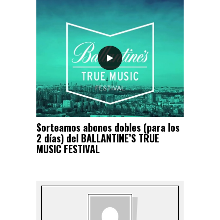
Sorteamos abonos dobles (para los
2 días) del BALLANTINE’S TRUE
MUSIC FESTIVAL