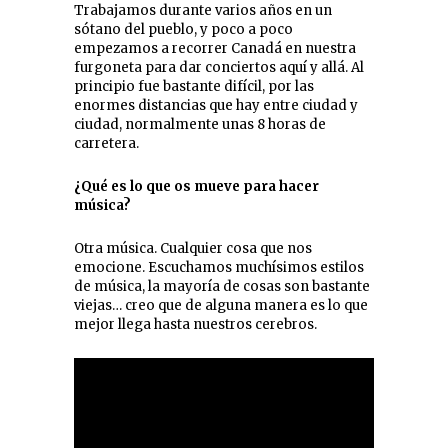
Trabajamos durante varios años en un
sótano del pueblo, y poco a poco
empezamos a recorrer Canadá en nuestra
furgoneta para dar conciertos aquí y allá. Al
principio fue bastante difícil, por las
enormes distancias que hay entre ciudad y
ciudad, normalmente unas 8 horas de
carretera.
¿Qué es lo que os mueve para hacer
música?
Otra música. Cualquier cosa que nos
emocione. Escuchamos muchísimos estilos
de música, la mayoría de cosas son bastante
viejas… creo que de alguna manera es lo que
mejor llega hasta nuestros cerebros.