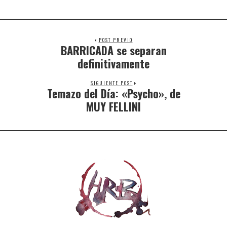
POST PREVIO
BARRICADA se separan
definitivamente
SIGUIENTE POST
Temazo del Día: «Psycho», de
MUY FELLINI