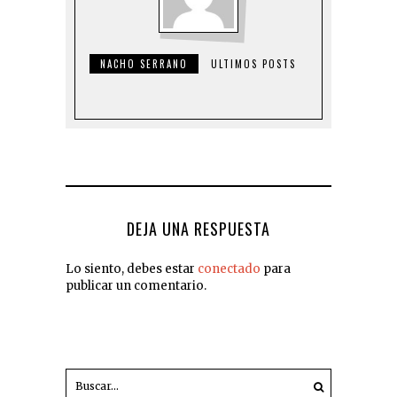
NACHO SERRANO
ULTIMOS POSTS
DEJA UNA RESPUESTA
Lo siento, debes estar
conectado
para
publicar un comentario.