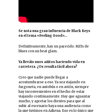
Se nota una gran influencia de Black Keys
en el tema «Feeling Good»…
Definitivamente, hay un parecido. Riffs de
blues con un beat glam.
Ya lleváis unos añitos haciendo vida en
carretera. ¿Os resulta fácil ahora?
Creo que nadie puede llegar a
acostumbrarse a eso. Ya sea viajando en
furgoneta, en autobús o en avión, siempre
hay inconvenientes en el hecho de estar
viajando continuamente. Hay que aguantar
mucho, y apretar los dientes para que al
subir al escenario haya una audiencia como
la que tuvimos en Azkena. Eso es lo único que