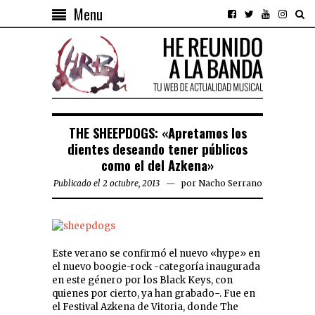
Menu
THE SHEEPDOGS: «Apretamos los
dientes deseando tener públicos
como el del Azkena»
Publicado el 2 octubre, 2013
por
Nacho Serrano
Este verano se confirmó el nuevo «hype» en
el nuevo boogie-rock -categoría inaugurada
en este género por los Black Keys, con
quienes por cierto, ya han grabado−. Fue en
el Festival Azkena de Vitoria, donde The