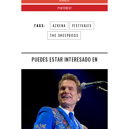
GOOGLE
PINTEREST
TAGS:
AZKENA
FESTIVALES
THE SHEEPDOGS
PUEDES ESTAR INTERESADO EN