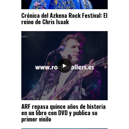
Crónica del Azkena Rock Festival: El
reino de Chris Isaak
ARF repasa quince años de historia
en un libro con DVD y publica su
primer vinilo