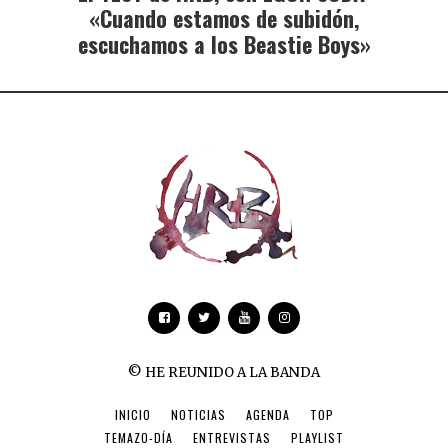
«Cuando estamos de subidón,
escuchamos a los Beastie Boys»
© HE REUNIDO A LA BANDA
INICIO
NOTICIAS
AGENDA
TOP
TEMAZO-DÍA
ENTREVISTAS
PLAYLIST