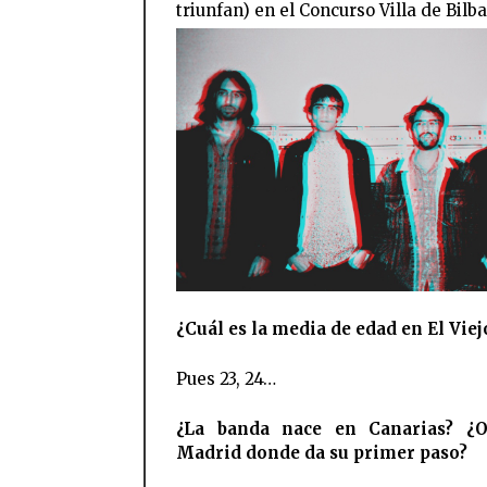
triunfan) en el Concurso Villa de Bilba
¿Cuál es la media de edad en El Viej
Pues 23, 24…
¿La banda nace en Canarias? ¿
Madrid donde da su primer paso?