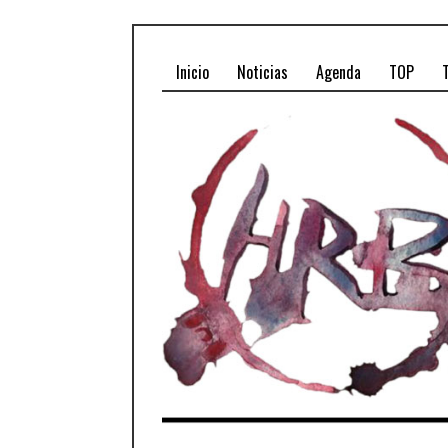
Inicio
Noticias
Agenda
TOP