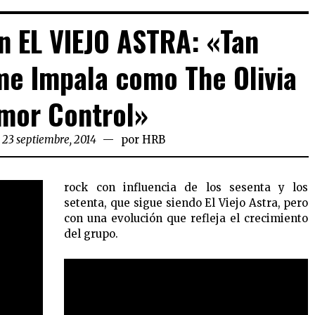
on EL VIEJO ASTRA: «Tan
ame Impala como The Olivia
mor Control»
 23 septiembre, 2014
por
HRB
rock con influencia de los sesenta y los
setenta, que sigue siendo El Viejo Astra, pero
con una evolución que refleja el crecimiento
del grupo.